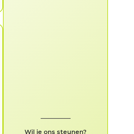
Wil je ons steunen?