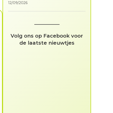
12/09/2026
Volg ons op Facebook voor
de laatste nieuwtjes