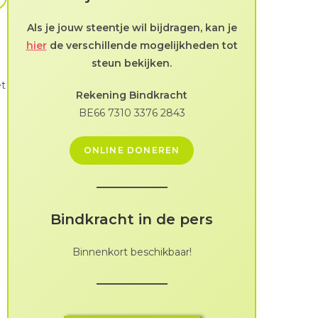
Als je jouw steentje wil bijdragen, kan je
hier
de verschillende mogelijkheden tot
steun bekijken.
et
Rekening Bindkracht
BE66 7310 3376 2843
ONLINE DONEREN
Bindkracht in de pers
Binnenkort beschikbaar!