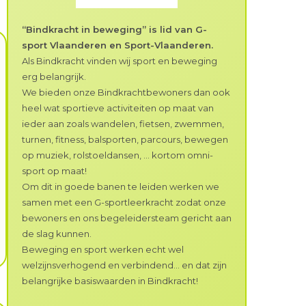
“Bindkracht in beweging” is lid van G-
sport Vlaanderen en Sport-Vlaanderen.
Als Bindkracht vinden wij sport en beweging
erg belangrijk.
We bieden onze Bindkrachtbewoners dan ook
heel wat sportieve activiteiten op maat van
ieder aan zoals wandelen, fietsen, zwemmen,
turnen, fitness, balsporten, parcours, bewegen
op muziek, rolstoeldansen, … kortom omni-
sport op maat!
Om dit in goede banen te leiden werken we
samen met een G-sportleerkracht zodat onze
bewoners en ons begeleidersteam gericht aan
de slag kunnen.
Beweging en sport werken echt wel
welzijnsverhogend en verbindend… en dat zijn
belangrijke basiswaarden in Bindkracht!