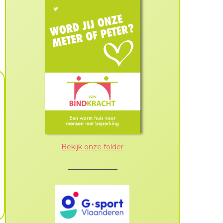
Bekijk onze folder