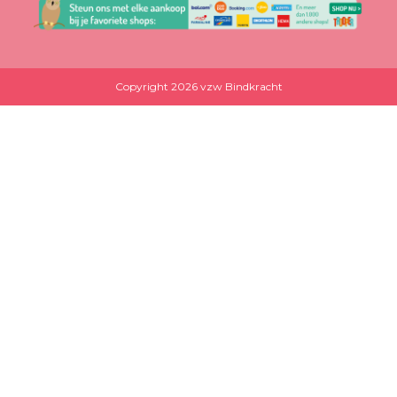
Copyright 2026 vzw Bindkracht