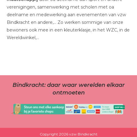
verenigingen, samenwerking met scholen met oa
deelname en medewerking aan evenementen van vzw
Bindkracht en andere,… Zo werken sommige van onze
bewoners ook mee in een kleuterklasje, in het WZC, in de
Wereldwinkel,…
Bindkracht: daar waar werelden elkaar
ontmoeten
Copyright 2026 vzw Bindkracht