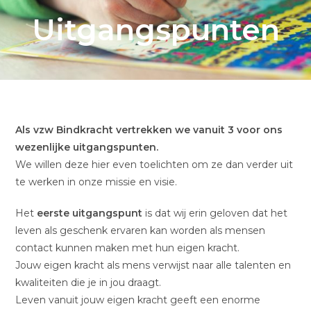
Uitgangspunten
Als vzw Bindkracht vertrekken we vanuit 3 voor ons
wezenlijke uitgangspunten.
We willen deze hier even toelichten om ze dan verder uit
te werken in onze missie en visie.
Het
eerste uitgangspunt
is dat wij erin geloven dat het
leven als geschenk ervaren kan worden als mensen
contact kunnen maken met hun eigen kracht.
Jouw eigen kracht als mens verwijst naar alle talenten en
kwaliteiten die je in jou draagt.
Leven vanuit jouw eigen kracht geeft een enorme