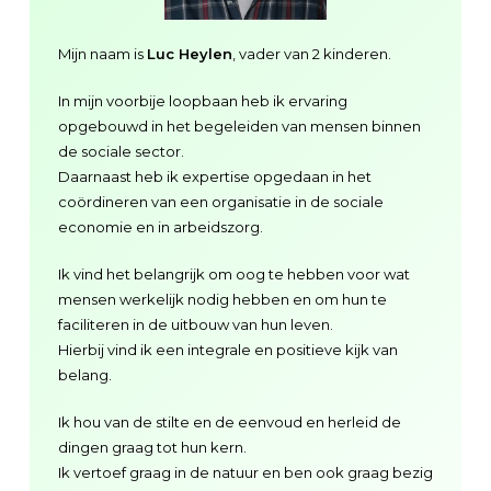
Mijn naam is
Luc Heylen
, vader van 2 kinderen.
In mijn voorbije loopbaan heb ik ervaring
opgebouwd in het begeleiden van mensen binnen
de sociale sector.
Daarnaast heb ik expertise opgedaan in het
coördineren van een organisatie in de sociale
economie en in arbeidszorg.
Ik vind het belangrijk om oog te hebben voor wat
mensen werkelijk nodig hebben en om hun te
faciliteren in de uitbouw van hun leven.
Hierbij vind ik een integrale en positieve kijk van
belang.
Ik hou van de stilte en de eenvoud en herleid de
dingen graag tot hun kern.
Ik vertoef graag in de natuur en ben ook graag bezig