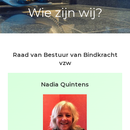
Wie zijn wij?
Raad van Bestuur van Bindkracht
vzw
Nadia Quintens