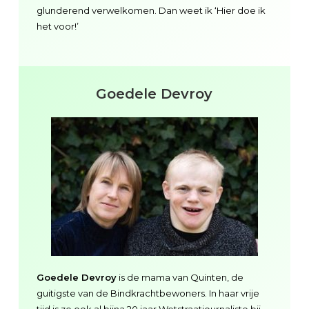
glunderend verwelkomen. Dan weet ik ‘Hier doe ik
het voor!’
Goedele Devroy
Goedele Devroy
is de mama van Quinten, de
guitigste van de Bindkrachtbewoners. In haar vrije