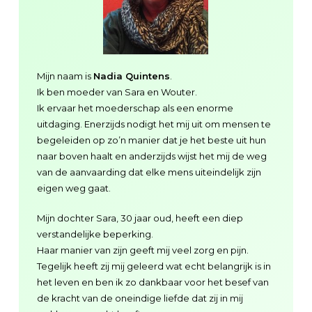
Mijn naam is
Nadia Quintens
.
Ik ben moeder van Sara en Wouter.
Ik ervaar het moederschap als een enorme
uitdaging. Enerzijds nodigt het mij uit om mensen te
begeleiden op zo’n manier dat je het beste uit hun
naar boven haalt en anderzijds wijst het mij de weg
van de aanvaarding dat elke mens uiteindelijk zijn
eigen weg gaat.
Mijn dochter Sara, 30 jaar oud, heeft een diep
verstandelijke beperking.
Haar manier van zijn geeft mij veel zorg en pijn.
Tegelijk heeft zij mij geleerd wat echt belangrijk is in
het leven en ben ik zo dankbaar voor het besef van
de kracht van de oneindige liefde dat zij in mij