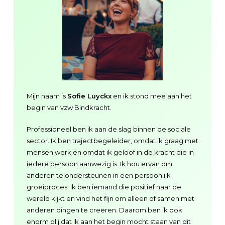
Mijn naam is
Sofie Luyckx
en ik stond mee aan het
begin van vzw Bindkracht.
Professioneel ben ik aan de slag binnen de sociale
sector. Ik ben trajectbegeleider, omdat ik graag met
mensen werk en omdat ik geloof in de kracht die in
iedere persoon aanwezig is. Ik hou ervan om
anderen te ondersteunen in een persoonlijk
groeiproces. Ik ben iemand die positief naar de
wereld kijkt en vind het fijn om alleen of samen met
anderen dingen te creëren. Daarom ben ik ook
enorm blij dat ik aan het begin mocht staan van dit