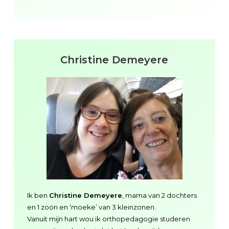
Christine Demeyere
Ik ben
Christine Demeyere
, mama van 2 dochters
en 1 zoon en ‘moeke’ van 3 kleinzonen.
Vanuit mijn hart wou ik orthopedagogie studeren