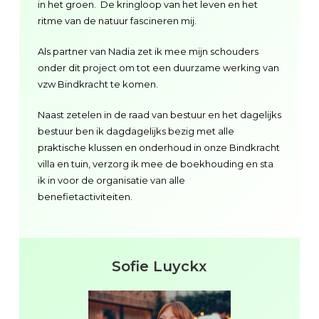
in het groen. De kringloop van het leven en het
ritme van de natuur fascineren mij.
Als partner van Nadia zet ik mee mijn schouders
onder dit project om tot een duurzame werking van
vzw Bindkracht te komen.
Naast zetelen in de raad van bestuur en het dagelijks
bestuur ben ik dagdagelijks bezig met alle
praktische klussen en onderhoud in onze Bindkracht
villa en tuin, verzorg ik mee de boekhouding en sta
ik in voor de organisatie van alle
benefietactiviteiten.
Sofie Luyckx