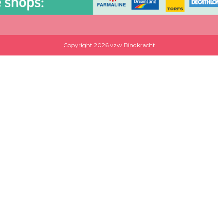
Copyright 2026 vzw Bindkracht