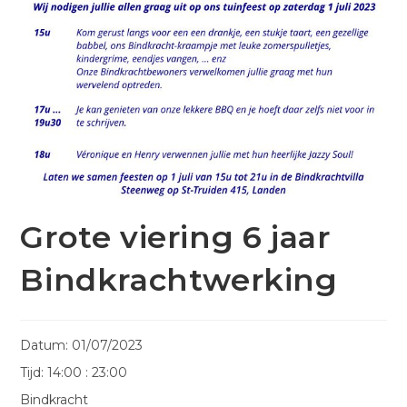
Grote viering 6 jaar
Bindkrachtwerking
Datum:
01/07/2023
Tijd:
14:00 : 23:00
Bindkracht