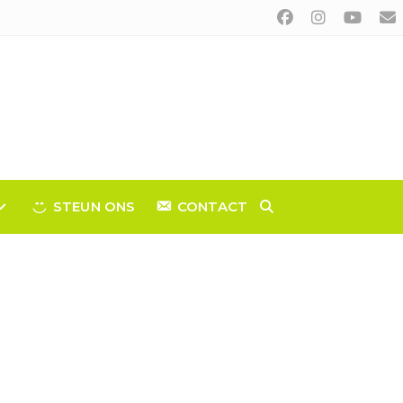
STEUN ONS
CONTACT
TOGGLE
WEBSITE
ZOEKEN