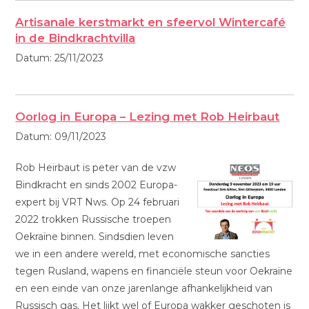
Artisanale kerstmarkt en sfeervol Wintercafé
in de Bindkrachtvilla
Datum:
25/11/2023
Oorlog in Europa – Lezing met Rob Heirbaut
Datum:
09/11/2023
Rob Heirbaut is peter van de vzw
Bindkracht en sinds 2002 Europa-
expert bij VRT Nws. Op 24 februari
2022 trokken Russische troepen
Oekraïne binnen. Sindsdien leven
we in een andere wereld, met economische sancties
tegen Rusland, wapens en financiële steun voor Oekraïne
en een einde van onze jarenlange afhankelijkheid van
Russisch gas. Het lijkt wel of Europa wakker geschoten is