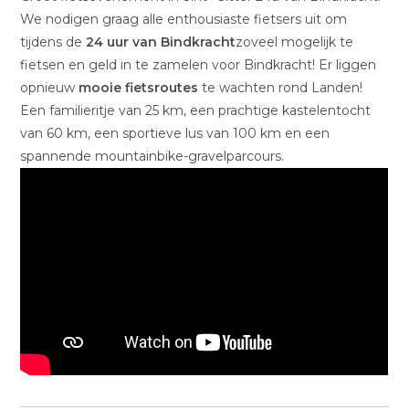
We nodigen graag alle enthousiaste fietsers uit om
tijdens de
24 uur van Bindkracht
zoveel mogelijk te
fietsen en geld in te zamelen voor Bindkracht! Er liggen
opnieuw
mooie fietsroutes
te wachten rond Landen!
Een familieritje van 25 km, een prachtige kastelentocht
van 60 km, een sportieve lus van 100 km en een
spannende mountainbike-gravelparcours.