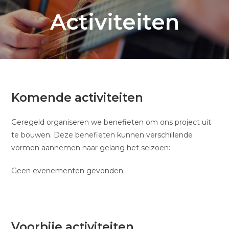
Activiteiten
Komende activiteiten
Geregeld organiseren we benefieten om ons project uit
te bouwen. Deze benefieten kunnen verschillende
vormen aannemen naar gelang het seizoen:
Geen evenementen gevonden.
Voorbije activiteiten