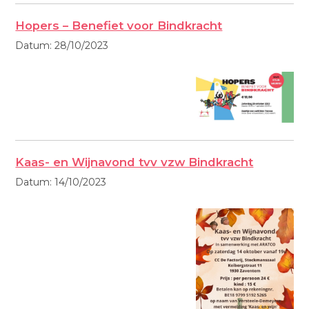
Hopers – Benefiet voor Bindkracht
Datum:
28/10/2023
Kaas- en Wijnavond tvv vzw Bindkracht
Datum:
14/10/2023